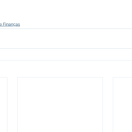
e Finanças