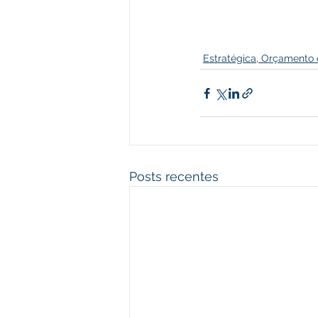
Estratégica, Orçamento 
Posts recentes