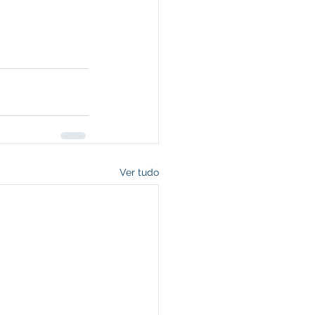
Ver tudo