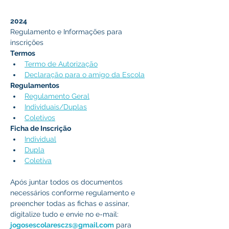
2024
Regulamento e Informações para 
inscrições
Termos
Termo de Autorização
Declaração para o amigo da Escola
Regulamentos
Regulamento Geral
Individuais/Duplas
Coletivos
Ficha de Inscrição
Individual
Dupla
Coletiva
Após juntar todos os documentos 
necessários conforme regulamento e 
preencher todas as fichas e assinar, 
digitalize tudo e envie no e-mail: 
jogosescolaresczs@gmail.com
 para 