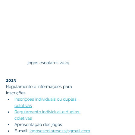
jogos escolares 2024
2023
Regulamento e Informações para 
inscrições
Inscrições individuais ou duplas 
coletivas
Regulamento individual e duplas 
coletivas
Apresentação dos jogos 
E-mail: 
jogosescolaresczs@gmail.com