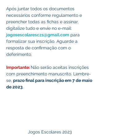
Após juntar todos os documentos 
necessários conforme regulamento e 
preencher todas as fichas e assinar, 
digitalize tudo e envie no e-mail: 
jogosescolaresczs@gmail.com
 para 
formalizar sua inscrição. Aguarde a 
resposta de confirmação com o 
deferimento.
Importante: 
Não serão aceitas inscrições 
com preenchimento manuscrito. Lembre-
se, 
prazo final para inscrição em 7 de maio 
de 2023
.
Jogos Escolares 2023