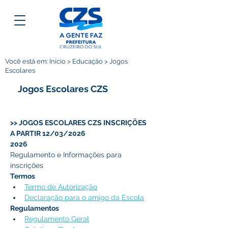
Você está em: Início > Educação > Jogos
Escolares
Jogos Escolares CZS
>> JOGOS ESCOLARES CZS INSCRIÇÕES 
A PARTIR 12/03/2026
2026
Regulamento e Informações para 
inscrições
Termos
Termo de Autorização
Declaração para o amigo da Escola
Regulamentos
Regulamento Geral