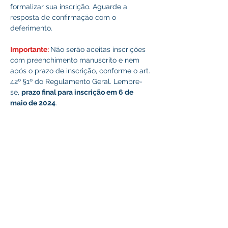
formalizar sua inscrição. Aguarde a 
resposta de confirmação com o 
deferimento.
Importante: 
Não serão aceitas inscrições 
com preenchimento manuscrito e nem 
após o prazo de inscrição, conforme o art. 
42º §1º do Regulamento Geral. Lembre-
se, 
prazo final para inscrição em 6 de 
maio de 2024
.