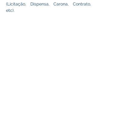
(Licitação, Dispensa, Carona, Contrato, 
etc). 