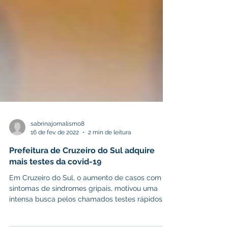
sabrinajornalismo8
16 de fev. de 2022
2 min de leitura
Prefeitura de Cruzeiro do Sul adquire
mais testes da covid-19
Em Cruzeiro do Sul, o aumento de casos com
sintomas de síndromes gripais, motivou uma