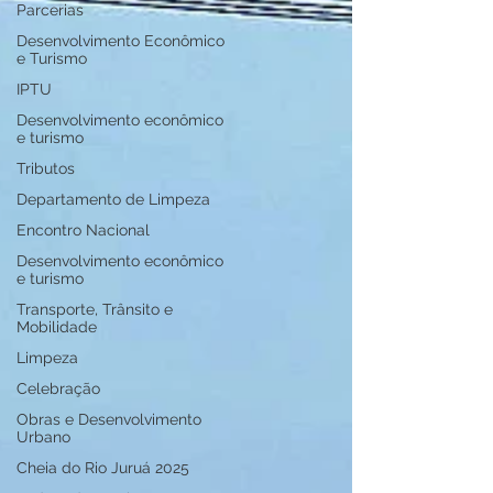
Parcerias
Desenvolvimento Econômico
e Turismo
IPTU
Desenvolvimento econômico
e turismo
Tributos
Departamento de Limpeza
Encontro Nacional
Desenvolvimento econômico
e turismo
Transporte, Trânsito e
Mobilidade
Limpeza
Celebração
Obras e Desenvolvimento
Urbano
Cheia do Rio Juruá 2025