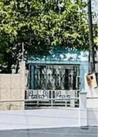
população.