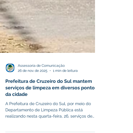
Assessoria de Comunicação
26 de nov. de 2025
1 min de leitura
Prefeitura de Cruzeiro do Sul mantem
serviços de limpeza em diversos pontos
da cidade
A Prefeitura de Cruzeiro do Sul, por meio do
Departamento de Limpeza Pública está