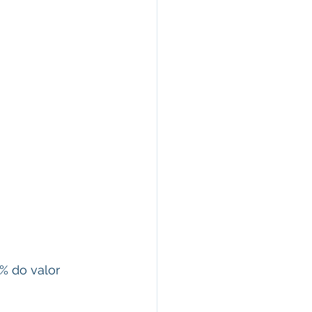
% do valor 