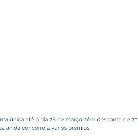
a única até o dia 28 de março, têm desconto de 20
inte ainda concorre a vários prêmios