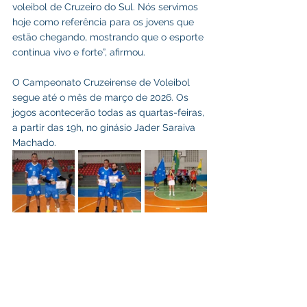
voleibol de Cruzeiro do Sul. Nós servimos 
hoje como referência para os jovens que 
estão chegando, mostrando que o esporte 
continua vivo e forte”, afirmou.
O Campeonato Cruzeirense de Voleibol 
segue até o mês de março de 2026. Os 
jogos acontecerão todas as quartas-feiras, 
a partir das 19h, no ginásio Jader Saraiva 
Machado.