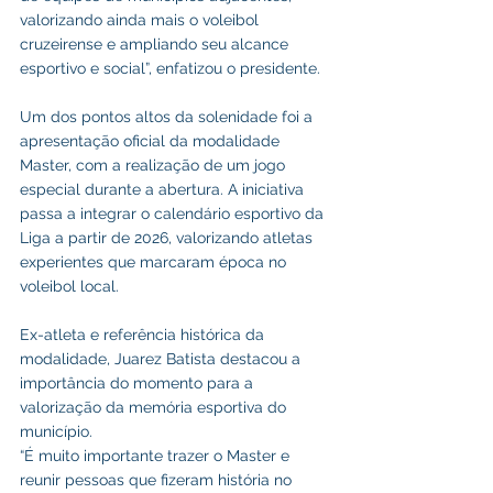
valorizando ainda mais o voleibol 
cruzeirense e ampliando seu alcance 
esportivo e social”, enfatizou o presidente. 
Um dos pontos altos da solenidade foi a 
apresentação oficial da modalidade 
Master, com a realização de um jogo 
especial durante a abertura. A iniciativa 
passa a integrar o calendário esportivo da 
Liga a partir de 2026, valorizando atletas 
experientes que marcaram época no 
voleibol local.
Ex-atleta e referência histórica da 
modalidade, Juarez Batista destacou a 
importância do momento para a 
valorização da memória esportiva do 
município.
“É muito importante trazer o Master e 
reunir pessoas que fizeram história no 