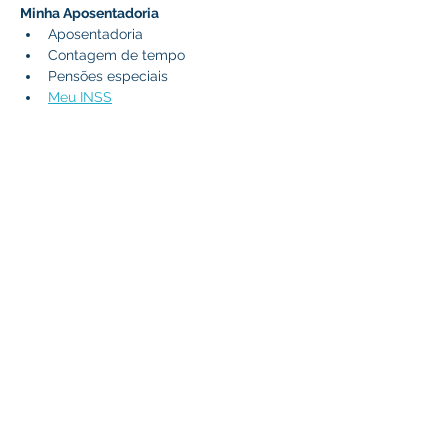
Minha Aposentadoria
Aposentadoria
Contagem de tempo
Pensões especiais
Meu INSS