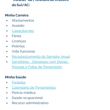
do Sul/AC
)
Minha Carreira
Afastamentos
Assédio
Capacitações
Férias
Licenças
Prêmios
Vida funcional
Recadastramento do Servidor Anual
Servidores - Despesas com Diárias, 
Pessoal e Folha de Pagamento
Minha Saúde
Feriados
Calendário de Pagamentos
Perícia médica
Saúde ocupacional
Recurso administrativo