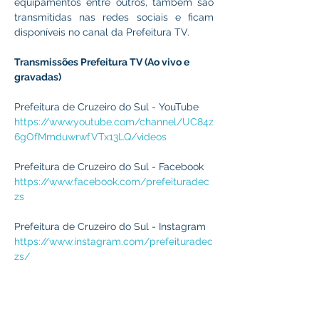
equipamentos entre outros, também são 
transmitidas nas redes sociais e ficam 
disponíveis no canal da Prefeitura TV. 
Transmissões Prefeitura TV (Ao vivo e 
gravadas)
Prefeitura de Cruzeiro do Sul - YouTube
https://www.youtube.com/channel/UC84z
6gOfMmduwrwfVTx13LQ/videos
Prefeitura de Cruzeiro do Sul - Facebook
https://www.facebook.com/prefeituradec
zs
Prefeitura de Cruzeiro do Sul - Instagram
https://www.instagram.com/prefeituradec
zs/