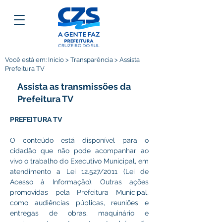
Você está em: Início > Transparência > Assista
Prefeitura TV
Assista as transmissões da
Prefeitura TV
PREFEITURA TV
O conteúdo está disponível para o 
cidadão que não pode acompanhar ao 
vivo o trabalho do Executivo Municipal, em 
atendimento a Lei 12.527/2011 (Lei de 
Acesso à Informação). Outras ações 
promovidas pela Prefeitura Municipal, 
como audiências públicas, reuniões e 
entregas de obras, maquinário e 