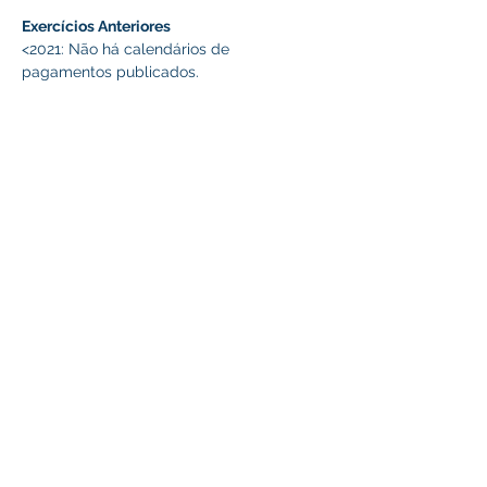
Exercícios Anteriores 
<2021: Não há calendários de 
pagamentos publicados.