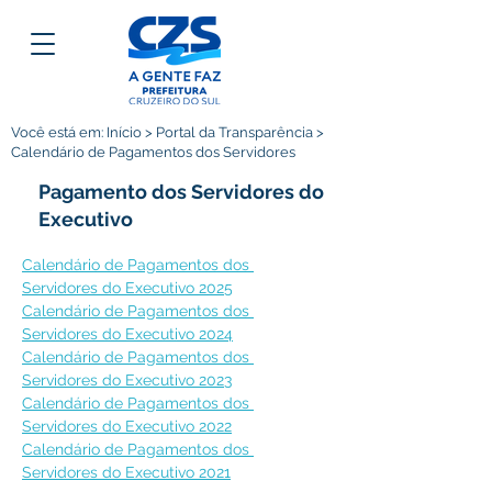
Você está em: Início > Portal da Transparência >
Calendário de Pagamentos dos Servidores
Pagamento dos Servidores do
Executivo
Calendário de Pagamentos dos 
Servidores do Executivo 2025
Calendário de Pagamentos dos 
Servidores do Executivo 2024
Calendário de Pagamentos dos 
Servidores do Executivo 2023
Calendário de Pagamentos dos 
Servidores do Executivo 2022
Calendário de Pagamentos dos 
Servidores do Executivo 2021