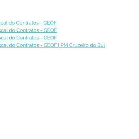
scal do Contratos - GEOF 
iscal do Contratos - GEOF
iscal do Contratos - GEOF 
iscal do Contratos - GEOF | PM Cruzeiro do Sul