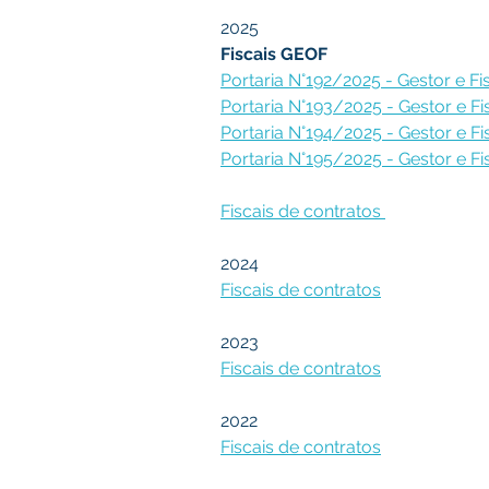
2025
Fiscais GEOF
Portaria N°192/2025 - Gestor e Fi
Portaria N°193/2025 - Gestor e F
Portaria N°194/2025 - Gestor e F
Portaria N°195/2025 - Gestor e F
Fiscais de contratos 
2024
Fiscais de contratos
2023
Fiscais de contratos
2022
Fiscais de contratos