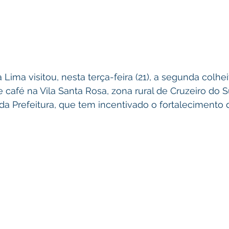
Lima visitou, nesta terça-feira (21), a segunda colhei
afé na Vila Santa Rosa, zona rural de Cruzeiro do Sul.
a Prefeitura, que tem incentivado o fortalecimento d