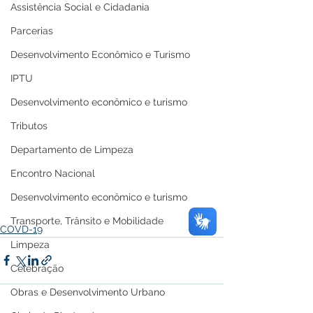
Assistência Social e Cidadania
Parcerias
Desenvolvimento Econômico e Turismo
IPTU
Desenvolvimento econômico e turismo
Tributos
Departamento de Limpeza
Encontro Nacional
Desenvolvimento econômico e turismo
Transporte, Trânsito e Mobilidade
COVD-19
Limpeza
Celebração
Obras e Desenvolvimento Urbano