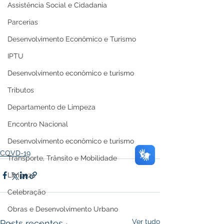
Assistência Social e Cidadania
Parcerias
Desenvolvimento Econômico e Turismo
IPTU
Desenvolvimento econômico e turismo
Tributos
Departamento de Limpeza
Encontro Nacional
Desenvolvimento econômico e turismo
COVD-19
Transporte, Trânsito e Mobilidade
Limpeza
Celebração
Obras e Desenvolvimento Urbano
Ver tudo
Posts recentes