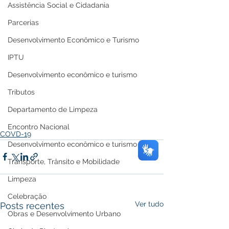
Assistência Social e Cidadania
Parcerias
Desenvolvimento Econômico e Turismo
IPTU
Desenvolvimento econômico e turismo
Tributos
Departamento de Limpeza
Encontro Nacional
COVD-19
Desenvolvimento econômico e turismo
Transporte, Trânsito e Mobilidade
Limpeza
Celebração
Ver tudo
Posts recentes
Obras e Desenvolvimento Urbano