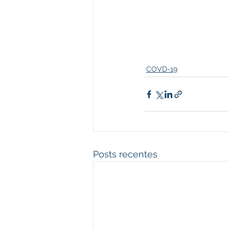
COVD-19
Posts recentes