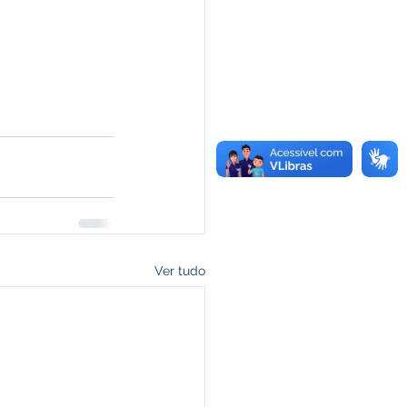
Ver tudo