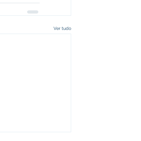
Ver tudo