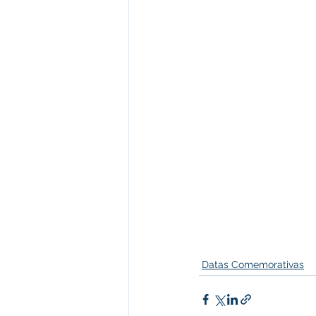
Datas Comemorativas