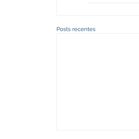
Posts recentes