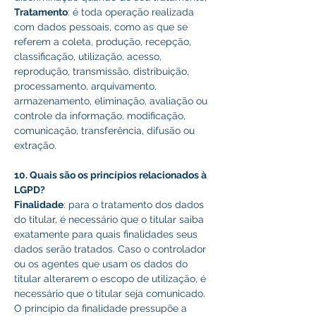
Tratamento
: é toda operação realizada 
com dados pessoais, como as que se 
referem a coleta, produção, recepção, 
classificação, utilização, acesso, 
reprodução, transmissão, distribuição, 
processamento, arquivamento, 
armazenamento, eliminação, avaliação ou 
controle da informação, modificação, 
comunicação, transferência, difusão ou 
extração. 
10. Quais são os princípios relacionados à 
LGPD? 
Finalidade
: para o tratamento dos dados 
do titular, é necessário que o titular saiba 
exatamente para quais finalidades seus 
dados serão tratados. Caso o controlador 
ou os agentes que usam os dados do 
titular alterarem o escopo de utilização, é 
necessário que o titular seja comunicado. 
O princípio da finalidade pressupõe a 