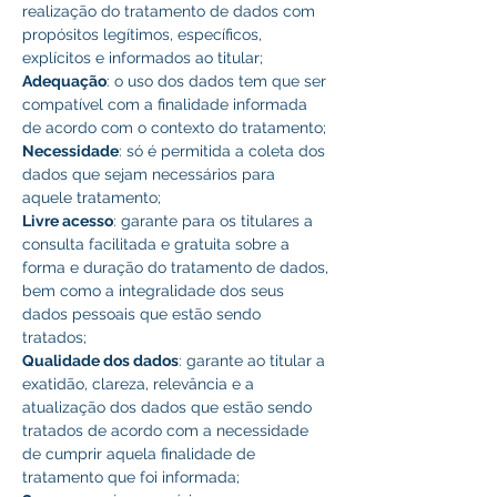
realização do tratamento de dados com 
propósitos legítimos, específicos, 
explícitos e informados ao titular; 
Adequação
: o uso dos dados tem que ser 
compatível com a finalidade informada 
de acordo com o contexto do tratamento; 
Necessidade
: só é permitida a coleta dos 
dados que sejam necessários para 
aquele tratamento; 
Livre acesso
: garante para os titulares a 
consulta facilitada e gratuita sobre a 
forma e duração do tratamento de dados, 
bem como a integralidade dos seus 
dados pessoais que estão sendo 
tratados; 
Qualidade dos dados
: garante ao titular a 
exatidão, clareza, relevância e a 
atualização dos dados que estão sendo 
tratados de acordo com a necessidade 
de cumprir aquela finalidade de 
tratamento que foi informada; 