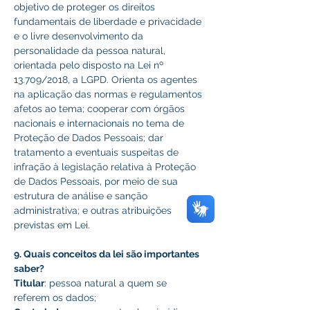
objetivo de proteger os direitos 
fundamentais de liberdade e privacidade 
e o livre desenvolvimento da 
personalidade da pessoa natural, 
orientada pelo disposto na Lei nº 
13.709/2018, a LGPD. Orienta os agentes 
na aplicação das normas e regulamentos 
afetos ao tema; cooperar com órgãos 
nacionais e internacionais no tema de 
Proteção de Dados Pessoais; dar 
tratamento a eventuais suspeitas de 
infração à legislação relativa à Proteção 
de Dados Pessoais, por meio de sua 
estrutura de análise e sanção 
administrativa; e outras atribuições 
previstas em Lei. 
9. Quais conceitos da lei são importantes 
saber? 
Titular
: pessoa natural a quem se 
referem os dados; 