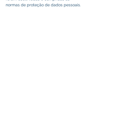
normas de proteção de dados pessoais.