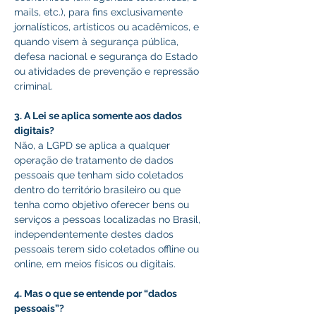
mails, etc.), para fins exclusivamente 
jornalísticos, artísticos ou acadêmicos, e 
quando visem à segurança pública, 
defesa nacional e segurança do Estado 
ou atividades de prevenção e repressão 
criminal. 
3. A Lei se aplica somente aos dados 
digitais?
Não, a LGPD se aplica a qualquer 
operação de tratamento de dados 
pessoais que tenham sido coletados 
dentro do território brasileiro ou que 
tenha como objetivo oferecer bens ou 
serviços a pessoas localizadas no Brasil, 
independentemente destes dados 
pessoais terem sido coletados offline ou 
online, em meios físicos ou digitais. 
4. Mas o que se entende por “dados 
pessoais”? 