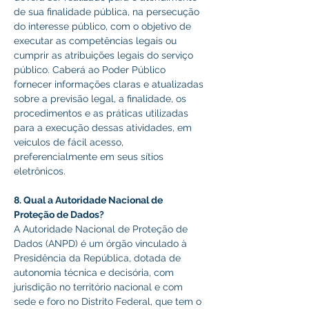
de sua finalidade pública, na persecução 
do interesse público, com o objetivo de 
executar as competências legais ou 
cumprir as atribuições legais do serviço 
público. Caberá ao Poder Público 
fornecer informações claras e atualizadas 
sobre a previsão legal, a finalidade, os 
procedimentos e as práticas utilizadas 
para a execução dessas atividades, em 
veículos de fácil acesso, 
preferencialmente em seus sítios 
eletrônicos. 
8. Qual a Autoridade Nacional de 
Proteção de Dados? 
A Autoridade Nacional de Proteção de 
Dados (ANPD) é um órgão vinculado à 
Presidência da República, dotada de 
autonomia técnica e decisória, com 
jurisdição no território nacional e com 
sede e foro no Distrito Federal, que tem o 