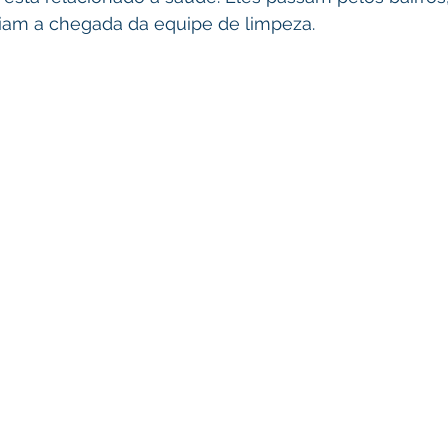
iam a chegada da equipe de limpeza.