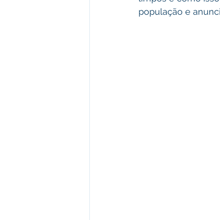
população e anunc