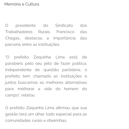
Memória e Cultura
O presidente do Sindicato dos 
Trabalhadores Rurais, Francisco das 
Chagas, destacou a importância das 
parceria entre as instituições.
"O prefeito Zequinha Lima está de 
parabéns pelo seu jeito de fazer política, 
independente de questão partidária, o 
prefeito tem chamado as instituições e 
juntos buscamos as melhores alternativas 
para melhorar a vida do homem do 
campo", relatou.
O prefeito Zequinha Lima afirmou que sua 
gestão terá um olhar todo especial para as 
comunidades rurais e ribeirinhas.