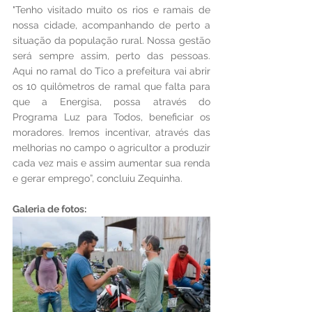
"Tenho visitado muito os rios e ramais de 
nossa cidade, acompanhando de perto a 
situação da população rural. Nossa gestão 
será sempre assim, perto das pessoas. 
Aqui no ramal do Tico a prefeitura vai abrir 
os 10 quilômetros de ramal que falta para 
que a Energisa, possa através do 
Programa Luz para Todos, beneficiar os 
moradores. Iremos incentivar, através das 
melhorias no campo o agricultor a produzir 
cada vez mais e assim aumentar sua renda 
e gerar emprego”, concluiu Zequinha.
Galeria de fotos: