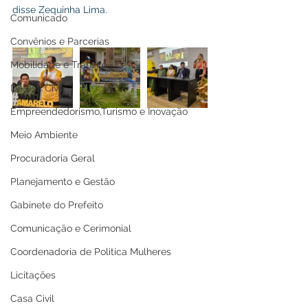
disse Zequinha Lima.
Comunicado
Convênios e Parcerias
Mobilidade e Trânsito
Defesa Civil
Empreendedorismo,Turismo e Inovação
Meio Ambiente
Procuradoria Geral
Planejamento e Gestão
Gabinete do Prefeito
Comunicação e Cerimonial
Coordenadoria de Politica Mulheres
Licitações
Casa Civil