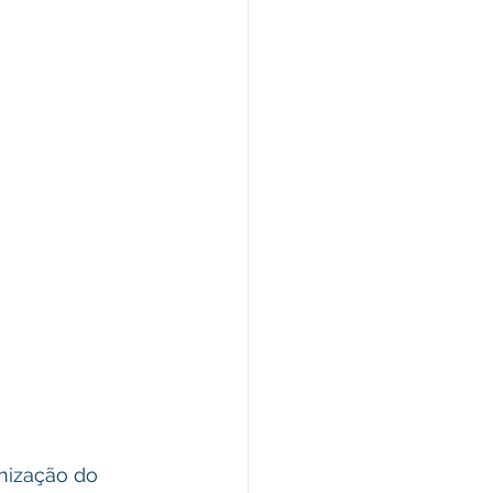
anização do 