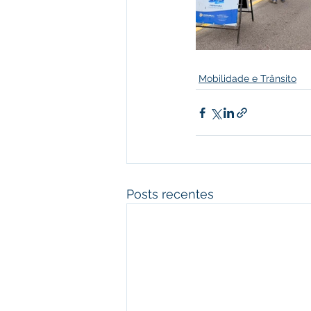
Mobilidade e Trânsito
Posts recentes