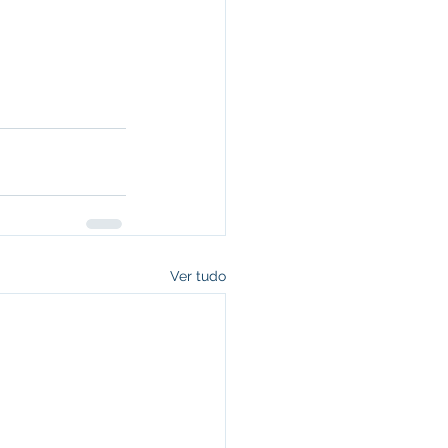
Ver tudo