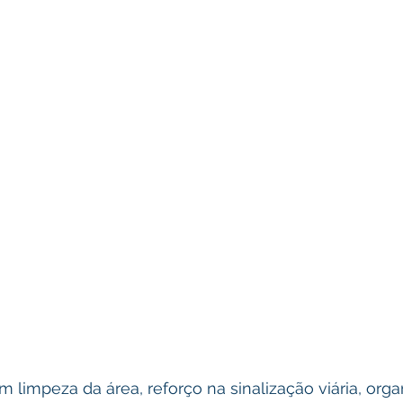
am limpeza da área, reforço na sinalização viária, org