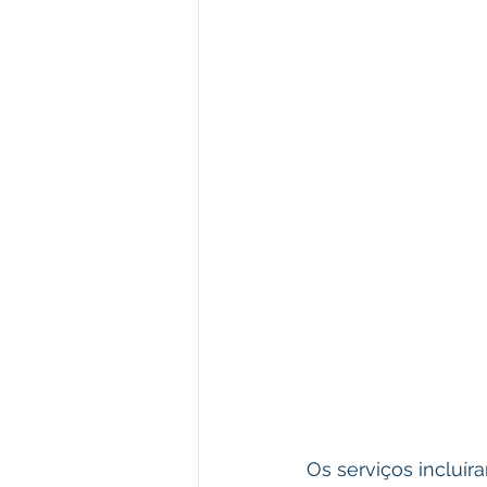
Os serviços incluír