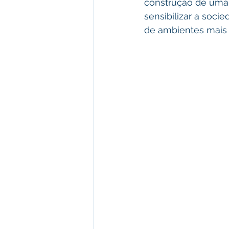
construção de uma s
sensibilizar a soci
de ambientes mais 