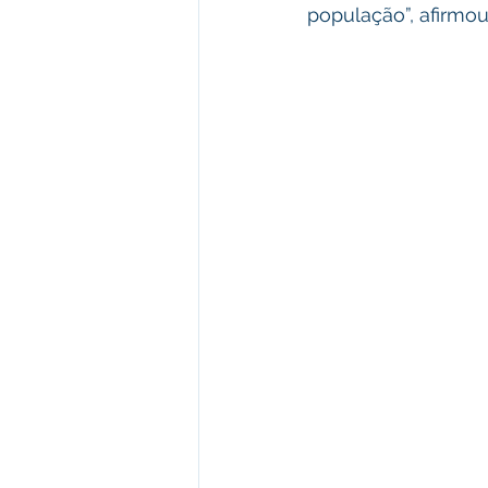
população”, afirmou