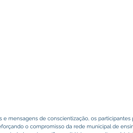
es e mensagens de conscientização, os participantes
reforçando o compromisso da rede municipal de ensi