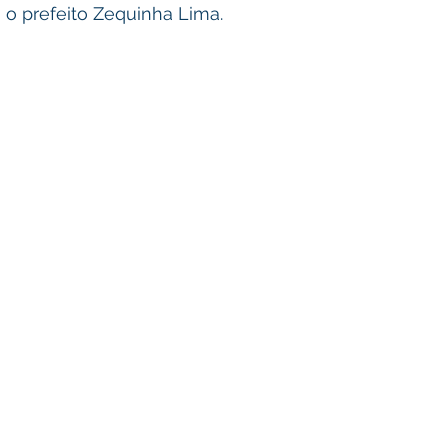
 o prefeito Zequinha Lima.