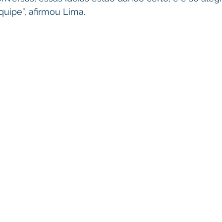
uipe”, afirmou Lima.