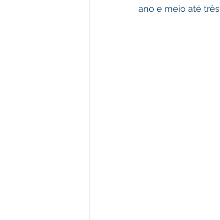
ano e meio até três