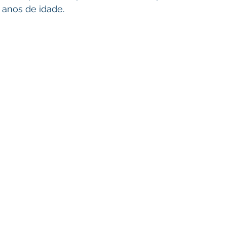
 anos de idade.