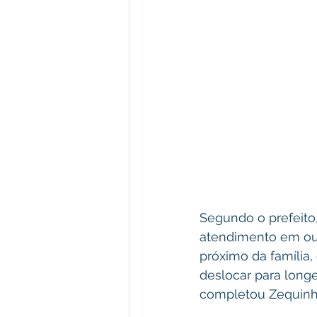
Segundo o prefeito
atendimento em out
próximo da família,
deslocar para longe
completou Zequinh