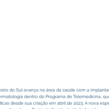
uzeiro do Sul avança na área da saúde com a implanta
matologia dentro do Programa de Telemedicina, que 
icas desde sua criação em abril de 2023. A nova espe