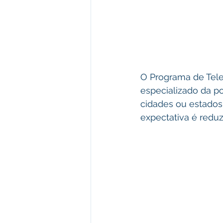
O Programa de Tele
especializado da p
cidades ou estados
expectativa é reduz