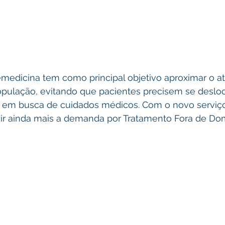
medicina tem como principal objetivo aproximar o a
opulação, evitando que pacientes precisem se desloc
 em busca de cuidados médicos. Com o novo serviço
ir ainda mais a demanda por Tratamento Fora de Domi