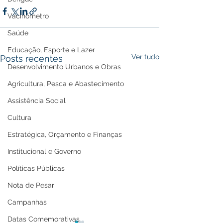
Vacinômetro
Saúde
Educação, Esporte e Lazer
Ver tudo
Posts recentes
Desenvolvimento Urbanos e Obras
Agricultura, Pesca e Abastecimento
Assistência Social
Cultura
Estratégica, Orçamento e Finanças
Institucional e Governo
Políticas Públicas
Nota de Pesar
Campanhas
Datas Comemorativas