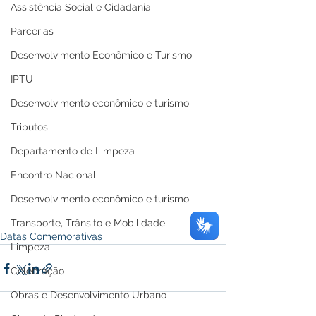
Assistência Social e Cidadania
Parcerias
Desenvolvimento Econômico e Turismo
IPTU
Desenvolvimento econômico e turismo
Tributos
Departamento de Limpeza
Encontro Nacional
Desenvolvimento econômico e turismo
Transporte, Trânsito e Mobilidade
Datas Comemorativas
Limpeza
Celebração
Obras e Desenvolvimento Urbano