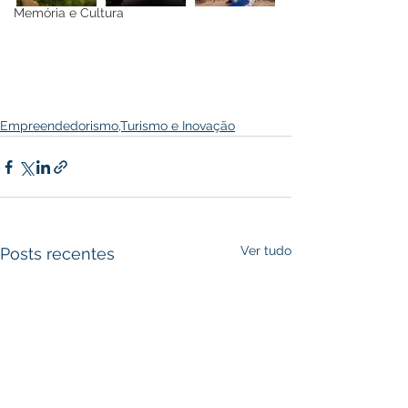
Memória e Cultura
Empreendedorismo,Turismo e Inovação
Ver tudo
Posts recentes