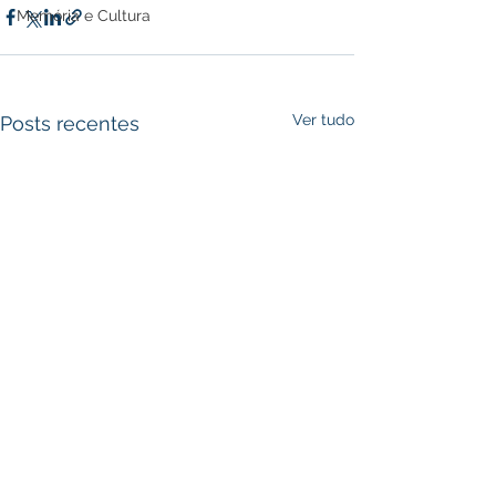
Memória e Cultura
Ver tudo
Posts recentes