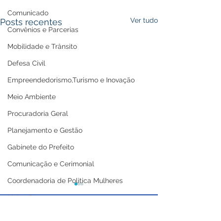
Comunicado
Ver tudo
Posts recentes
Convênios e Parcerias
Mobilidade e Trânsito
Defesa Civil
Empreendedorismo,Turismo e Inovação
Meio Ambiente
Procuradoria Geral
Planejamento e Gestão
Gabinete do Prefeito
Comunicação e Cerimonial
Coordenadoria de Politica Mulheres
Licitações
Casa Civil