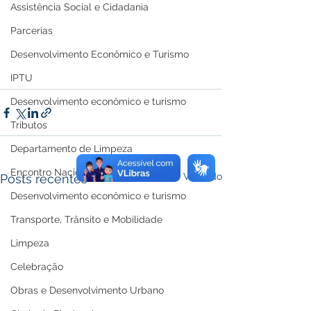
Assistência Social e Cidadania
Parcerias
Desenvolvimento Econômico e Turismo
IPTU
Desenvolvimento econômico e turismo
Tributos
Departamento de Limpeza
Encontro Nacional
Ver tudo
Posts recentes
Desenvolvimento econômico e turismo
Transporte, Trânsito e Mobilidade
Limpeza
Celebração
Obras e Desenvolvimento Urbano