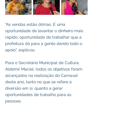
"As vendas estão ótimas. É uma 
oportunidade de levantar o dinheiro mais 
rápido, oportunidade de trabalhar que a 
prefeitura dá para a gente dando todo o 
apoio", explicou. 
Para o Secretário Municipal de Cultura, 
Aldemir Maciel, todos os objetivos foram 
alcançados na realização do Carnaval 
deste ano, tanto no que se refere à 
diversão em si, quanto a gerar 
oportunidades de trabalho para as 
pessoas.