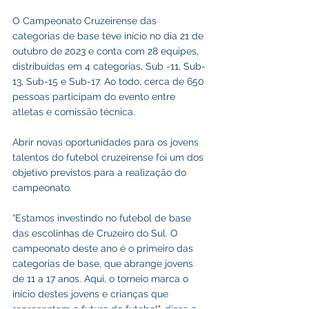
O Campeonato Cruzeirense das 
categorias de base teve início no dia 21 de 
outubro de 2023 e conta com 28 equipes, 
distribuídas em 4 categorias, Sub -11, Sub-
13, Sub-15 e Sub-17. Ao todo, cerca de 650 
pessoas participam do evento entre 
atletas e comissão técnica.
Abrir novas oportunidades para os jovens 
talentos do futebol cruzeirense foi um dos 
objetivo previstos para a realização do 
campeonato.
“Estamos investindo no futebol de base 
das escolinhas de Cruzeiro do Sul. O 
campeonato deste ano é o primeiro das 
categorias de base, que abrange jovens 
de 11 a 17 anos. Aqui, o torneio marca o 
início destes jovens e crianças que 