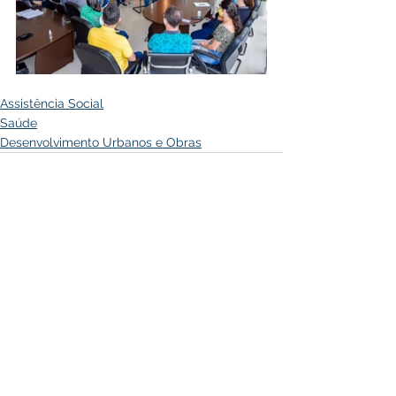
Assistência Social
Saúde
Desenvolvimento Urbanos e Obras
Ver tudo
Posts recentes