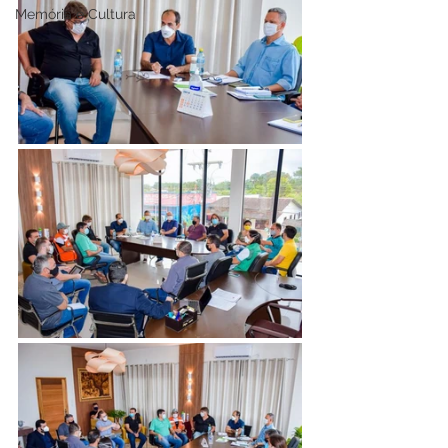
Memória e Cultura