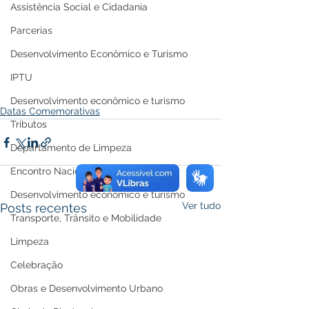
Assistência Social e Cidadania
Parcerias
Desenvolvimento Econômico e Turismo
IPTU
Desenvolvimento econômico e turismo
Datas Comemorativas
Tributos
Departamento de Limpeza
Encontro Nacional
Desenvolvimento econômico e turismo
Ver tudo
Posts recentes
Transporte, Trânsito e Mobilidade
Limpeza
Celebração
Obras e Desenvolvimento Urbano