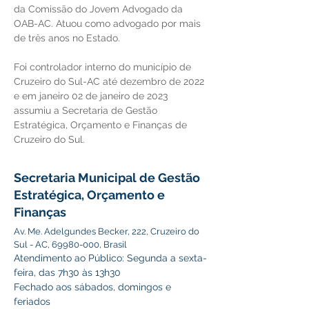
da Comissão do Jovem Advogado da 
OAB-AC. Atuou como advogado por mais 
de três anos no Estado. 
Foi controlador interno do município de 
Cruzeiro do Sul-AC até dezembro de 2022 
e em janeiro 02 de janeiro de 2023 
assumiu a Secretaria de Gestão 
Estratégica, Orçamento e Finanças de 
Cruzeiro do Sul.
Secretaria Municipal de Gestão
Estratégica, Orçamento e
Finanças
Av. Me. Adelgundes Becker, 222, Cruzeiro do
Sul - AC,
69980-000
, Brasil
Atendimento ao Público: Segunda a sexta-
feira, das 7h30 às 13h30
Fechado aos sábados, domingos e
feriados