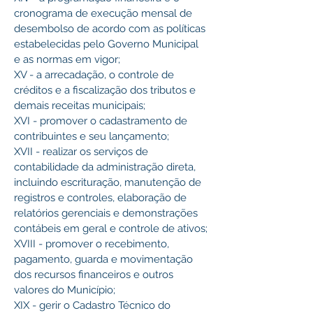
cronograma de execução mensal de 
desembolso de acordo com as políticas 
estabelecidas pelo Governo Municipal 
e as normas em vigor;
XV - a arrecadação, o controle de 
créditos e a fiscalização dos tributos e 
demais receitas municipais;
XVI - promover o cadastramento de 
contribuintes e seu lançamento;
XVII - realizar os serviços de 
contabilidade da administração direta, 
incluindo escrituração, manutenção de 
registros e controles, elaboração de 
relatórios gerenciais e demonstrações 
contábeis em geral e controle de ativos;
XVIII - promover o recebimento, 
pagamento, guarda e movimentação 
dos recursos financeiros e outros 
valores do Município;
XIX - gerir o Cadastro Técnico do 