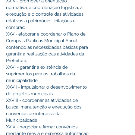
XXIV - promover a orientação 
normativa, a coordenação logística, a 
execução e o controle das atividades 
relativas a patrimônio, licitações e 
compras;
XXV - elaborar e coordenar o Plano de 
Compras Públicas Municipal Anual, 
contendo as necessidades básicas para 
garantir a realização das atividades da 
Prefeitura;
XXVI - garantir a existência de 
suprimentos para os trabalhos da 
municipalidade;
XXVII - impulsionar o desenvolvimento 
de projetos municipais;
XXVIII - coordenar as atividades de 
busca, manutenção e execução dos 
convênios de interesse da 
Municipalidade;
XXIX - negociar e firmar convênios, 
mediante prévia e expressa autorização 