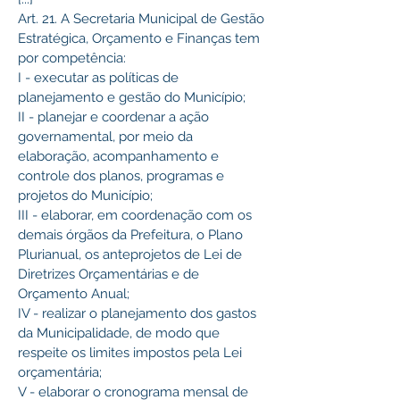
Art. 21. A Secretaria Municipal de Gestão 
Estratégica, Orçamento e Finanças tem 
por competência:
I - executar as políticas de 
planejamento e gestão do Município;
II - planejar e coordenar a ação 
governamental, por meio da 
elaboração, acompanhamento e 
controle dos planos, programas e 
projetos do Município;
III - elaborar, em coordenação com os 
demais órgãos da Prefeitura, o Plano 
Plurianual, os anteprojetos de Lei de 
Diretrizes Orçamentárias e de 
Orçamento Anual;
IV - realizar o planejamento dos gastos 
da Municipalidade, de modo que 
respeite os limites impostos pela Lei 
orçamentária;
V - elaborar o cronograma mensal de 