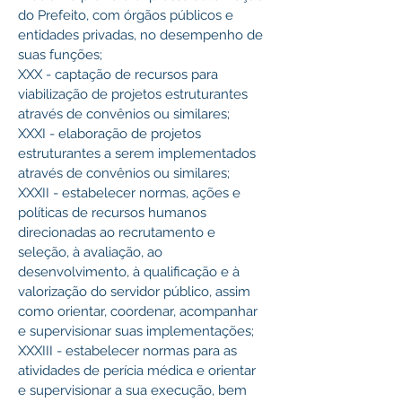
do Prefeito, com órgãos públicos e 
entidades privadas, no desempenho de 
suas funções;
XXX - captação de recursos para 
viabilização de projetos estruturantes 
através de convênios ou similares;
XXXI - elaboração de projetos 
estruturantes a serem implementados 
através de convênios ou similares;
XXXII - estabelecer normas, ações e 
políticas de recursos humanos 
direcionadas ao recrutamento e 
seleção, à avaliação, ao 
desenvolvimento, à qualificação e à 
valorização do servidor público, assim 
como orientar, coordenar, acompanhar 
e supervisionar suas implementações;
XXXIII - estabelecer normas para as 
atividades de perícia médica e orientar 
e supervisionar a sua execução, bem 