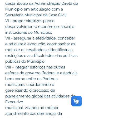
desembolso da Administração Direta do 
Município em articulação com a 
Secretaria Municipal da Casa Civil;
VI - propor diretrizes para o 
desenvolvimento econômico, social e 
institucional do Município;
VII - assegurar a efetividade, conceber 
e articular a execução, acompanhar as 
metas e os resultados e identificar as 
restrições e as dificuldades das políticas 
públicas do Município;
VIII - integrar esforços nas outras 
esferas de governo (federal e estadual), 
bem como entre os Poderes 
municipais, coordenando e 
gerenciando o processo de 
planejamento global das atividades do 
Executivo
municipal, visando ao melhor 
atendimento das demandas da 