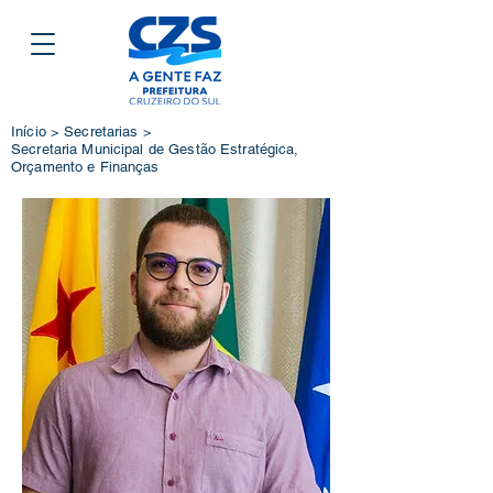
Início > Secretarias >
Secretaria Municipal de Gestão Estratégica,
Orçamento e Finanças