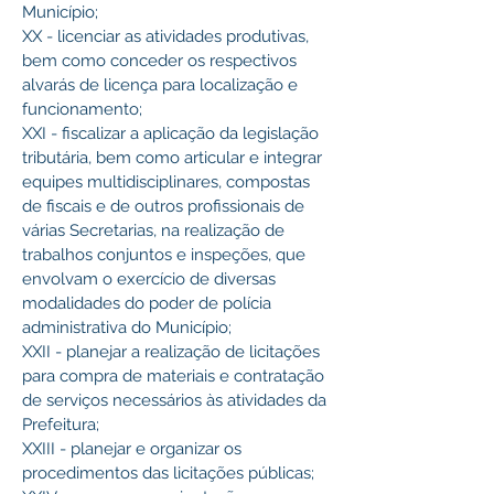
Município;
XX - licenciar as atividades produtivas, 
bem como conceder os respectivos 
alvarás de licença para localização e 
funcionamento;
XXI - fiscalizar a aplicação da legislação 
tributária, bem como articular e integrar 
equipes multidisciplinares, compostas 
de fiscais e de outros profissionais de 
várias Secretarias, na realização de 
trabalhos conjuntos e inspeções, que 
envolvam o exercício de diversas 
modalidades do poder de polícia 
administrativa do Município;
XXII - planejar a realização de licitações 
para compra de materiais e contratação 
de serviços necessários às atividades da 
Prefeitura;
XXIII - planejar e organizar os 
procedimentos das licitações públicas;