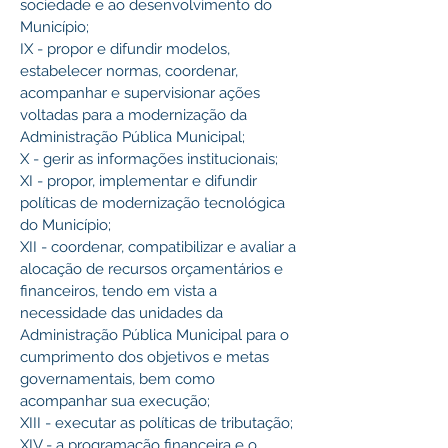
sociedade e ao desenvolvimento do 
Município;
IX - propor e difundir modelos, 
estabelecer normas, coordenar, 
acompanhar e supervisionar ações 
voltadas para a modernização da 
Administração Pública Municipal;
X - gerir as informações institucionais;
XI - propor, implementar e difundir 
políticas de modernização tecnológica 
do Município;
XII - coordenar, compatibilizar e avaliar a 
alocação de recursos orçamentários e 
financeiros, tendo em vista a 
necessidade das unidades da 
Administração Pública Municipal para o 
cumprimento dos objetivos e metas 
governamentais, bem como 
acompanhar sua execução; 
XIII - executar as políticas de tributação;
XIV - a programação financeira e o 