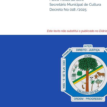
Secretário Municipal de Cultura
Decreto No 018 /2025
Este texto não substitui o publicado no Diário