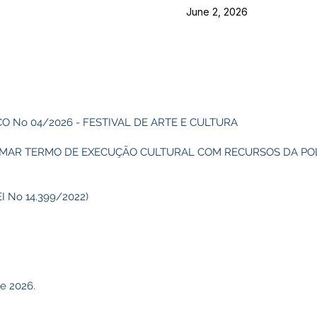
June 2, 2026
 No 04/2026 - FESTIVAL DE ARTE E CULTURA
RMAR TERMO DE EXECUÇÃO CULTURAL COM RECURSOS DA PO
 No 14.399/2022)
de 2026.