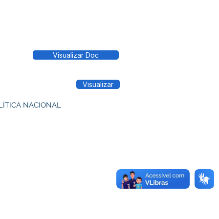
Visualizar Doc
Visualizar
LÍTICA NACIONAL