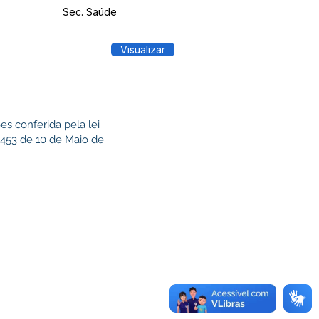
Sec. Saúde
Visualizar
s conferida pela lei
 453 de 10 de Maio de