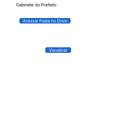
Gabinete do Prefeito
Acessar Pasta no Drive
Visualizar