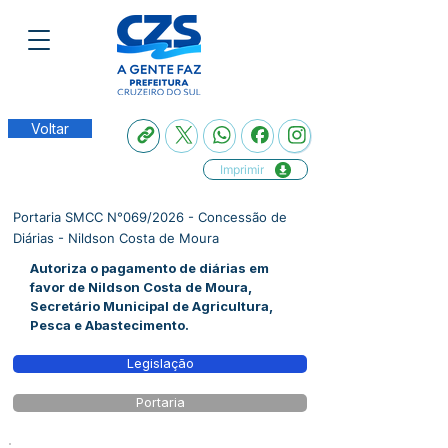
Voltar
Imprimir
Portaria SMCC N°069/2026 - Concessão de
Diárias - Nildson Costa de Moura
Autoriza o pagamento de diárias em
favor de Nildson Costa de Moura,
Secretário Municipal de Agricultura,
Pesca e Abastecimento.
Legislação
Portaria