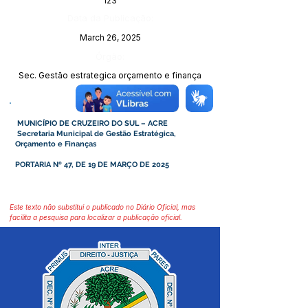
123
Data da Publicação:
March 26, 2025
Órgão:
Sec. Gestão estrategica orçamento e finança
MUNICÍPIO DE CRUZEIRO DO SUL – ACRE
Secretaria Municipal de Gestão Estratégica,
Orçamento e Finanças
PORTARIA Nº 47, DE 19 DE MARÇO DE 2025
Este texto não substitui o publicado no Diário Oficial, mas
facilita a pesquisa para localizar a publicação oficial.