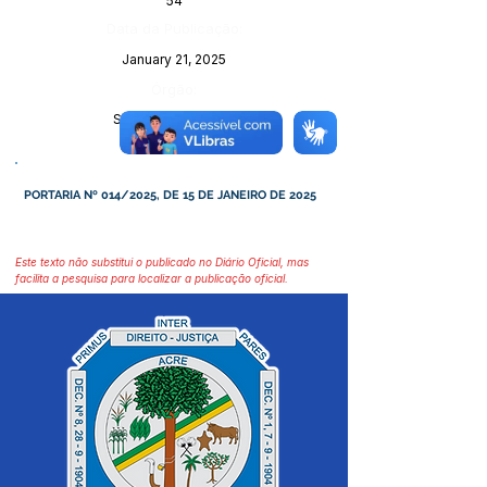
54
Data da Publicação:
January 21, 2025
Órgão:
Sec. Administração
PORTARIA Nº 014/2025, DE 15 DE JANEIRO DE 2025
Este texto não substitui o publicado no Diário Oficial, mas
facilita a pesquisa para localizar a publicação oficial.