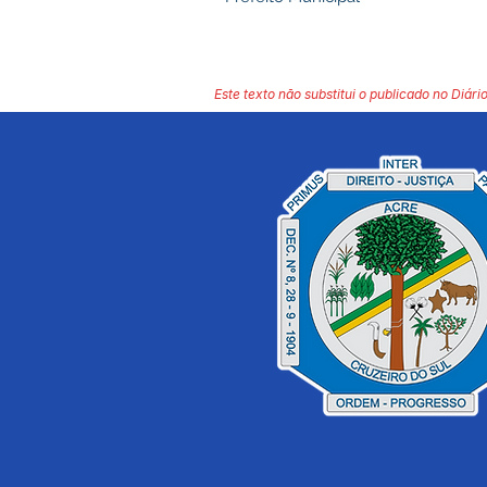
Este texto não substitui o publicado no Diário