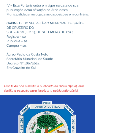
IV – Esta Portaria entra em vigor na data de sua
publicação e/ou afixação no Átrio desta
Municipalidade, revogada às disposições em contrário.
GABINETE DO SECRETÁRIO MUNICIPAL DE SAÚDE
DE CRUZEIRO DO
SUL – ACRE, EM 13 DE SETEMBRO DE 2024.
Registra – se.
Publique – se.
Cumpra – se.
Áureo Paulo da Costa Neto
Secretário Municipal de Saúde
Decreto Nº 160/2024
Em Cruzeiro do Sul
Este texto não substitui o publicado no Diário Oficial, mas
facilita a pesquisa para localizar a publicação oficial.