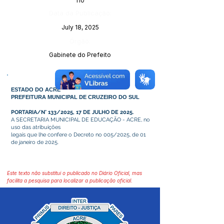
110
Data da Publicação:
July 18, 2025
Órgão:
Gabinete do Prefeito
ESTADO DO ACRE
PREFEITURA MUNICIPAL DE CRUZEIRO DO SUL
PORTARIA/N° 133/2025, 17 DE JULHO DE 2025.
A SECRETARIA MUNICIPAL DE EDUCAÇÃO - ACRE, no
uso das atribuições
legais que lhe confere o Decreto no 005/2025, de 01
de janeiro de 2025.
Este texto não substitui o publicado no Diário Oficial, mas
facilita a pesquisa para localizar a publicação oficial.