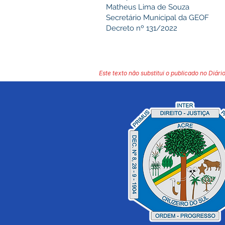
Matheus Lima de Souza
Secretário Municipal da GEOF
Decreto nº 131/2022
Este texto não substitui o publicado no Diário