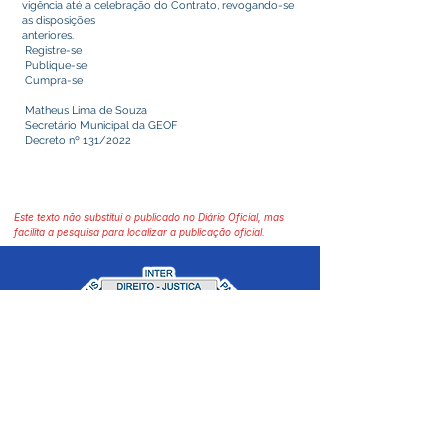
vigência até a celebração do Contrato, revogando-se
as disposições
anteriores.
Registre-se
Publique-se
Cumpra-se
Matheus Lima de Souza
Secretário Municipal da GEOF
Decreto nº 131/2022
Este texto não substitui o publicado no Diário Oficial, mas
facilita a pesquisa para localizar a publicação oficial.