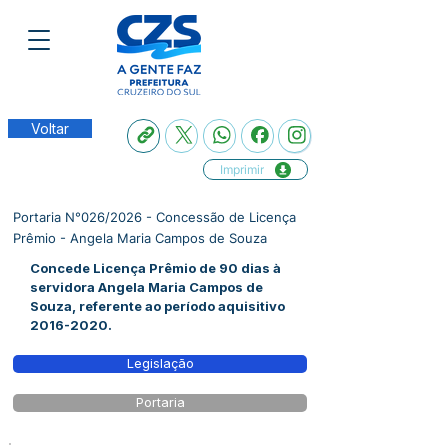
Voltar
Imprimir
Portaria N°026/2026 - Concessão de Licença
Prêmio - Angela Maria Campos de Souza
Concede Licença Prêmio de 90 dias à
servidora Angela Maria Campos de
Souza, referente ao período aquisitivo
2016-2020
.
Legislação
Portaria