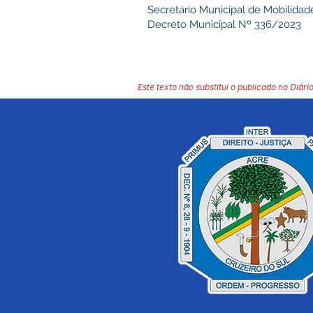
Secretário Municipal de Mobilidade
Decreto Municipal Nº 336/2023
Este texto não substitui o publicado no Diário